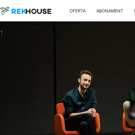
OFERTA
ABONAMENT