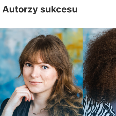
Autorzy sukcesu