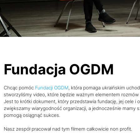
Fundacja OGDM
Chcąc pomóc
Fundacji OGDM
, która pomaga ukraińskim ucho
stworzyliśmy video, które będzie ważnym elementem rozmów 
Jest to krótki dokument, który przedstawia fundację, jej cele i 
zwiększamy wiarygodność organizacji, a jednocześnie mamy 
pomogą osiągnąć sukces.
Nasz zespół pracował nad tym filmem całkowicie non profit.