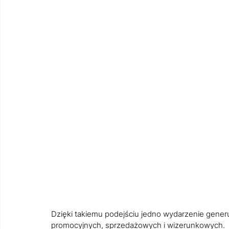
Dzięki takiemu podejściu jedno wydarzenie generuj
promocyjnych, sprzedażowych i wizerunkowych.