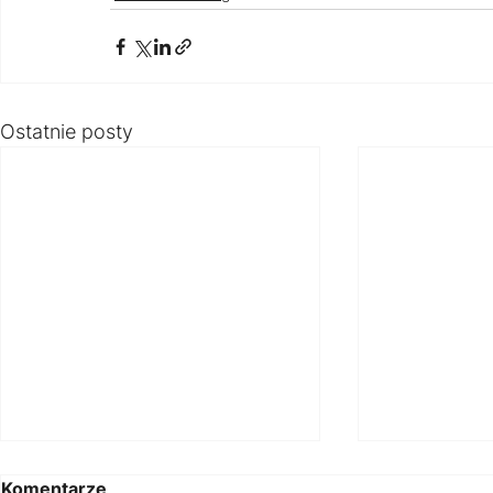
Ostatnie posty
Komentarze