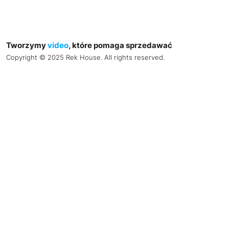
Tworzymy
video
, które pomaga sprzedawać
Copyright © 2025 Rek House. All rights reserved.