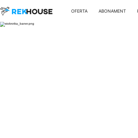
OFERTA
ABONAMENT