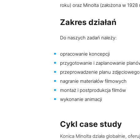
roku) oraz Minolta (założona w 1928 
Zakres działań
Do naszych zadań należy:​​
opracowanie koncepcji
przygotowanie i zaplanowanie planó
przeprowadzenie planu zdjęciowego
nagranie materiałów filmowych
montaż i postprodukcja filmów
wykonanie animacji
Cykl case study
Konica Minolta działa globalnie, of