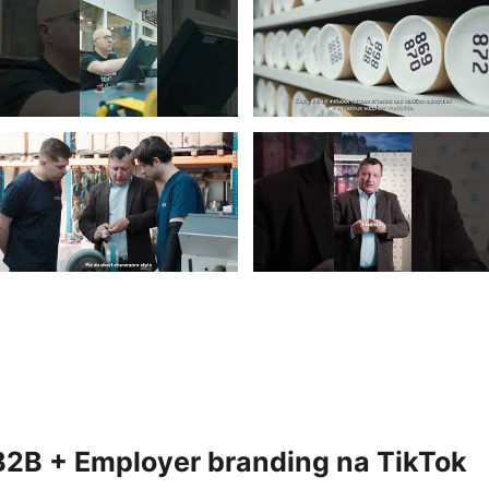
2B + Employer branding na TikTok