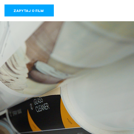
ZAPYTAJ O FILM