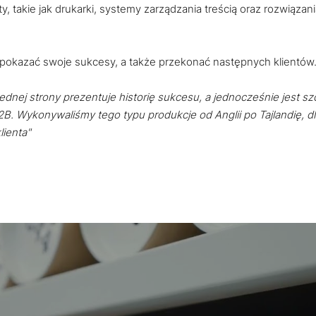
 takie jak drukarki, systemy zarządzania treścią oraz rozwiązania
pokazać swoje sukcesy, a także przekonać następnych klientów
jednej strony prezentuje historię sukcesu, a jednocześnie jest sz
. Wykonywaliśmy tego typu produkcje od Anglii po Tajlandię, dl
lienta"