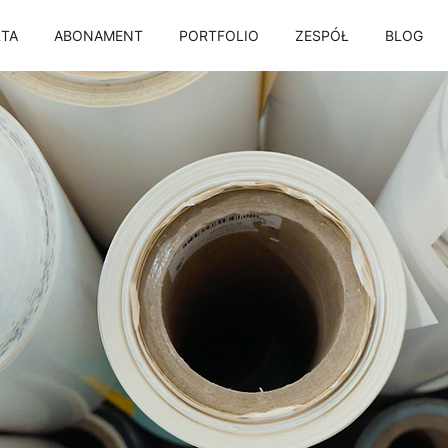
TA
ABONAMENT
PORTFOLIO
ZESPÓŁ
BLOG